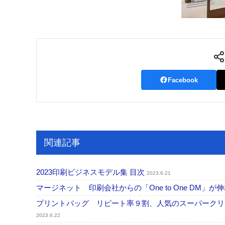
Facebook
関連記事
2023印刷ビジネスモデル集 目次
2023.6.21
マージネット 印刷会社からの「One to One DM
プリントバッグ リピート率９割、人気のスーパークリ
2023.6.22