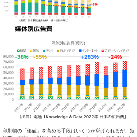
印刷物の「価値」を高める手段はいくつか挙げられるが、短