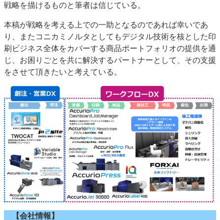
戦略を描けるものと筆者は信じている。
本稿が戦略を考える上での一助となるのであれば幸いであ
り、またコニカミノルタとしてもデジタル技術を核とした印
刷ビジネス全体をカバーする商品ポートフォリオの提供を通
じ、お困りごとを共に解決するパートナーとして、その支援
をさせて頂きたいと考えている。
【会社情報】