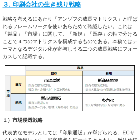
３. 印刷会社の生き残り戦略
戦略を考えるにあたり「アンゾフの成長マトリクス」と呼ば
れるフレームワークを使いあらためて確認したい。これは
「製品」「市場」に関して、「新規」「既存」の軸で分ける
ことで４つのマトリクスを構成するものである。本稿ではテ
ーマとなるデジタル化が寄与しうる二つの成長戦略にフォー
カスして記載する。
１）市場浸透戦略
代表的なモデルとしては「印刷通販」が挙げられる。ECサ