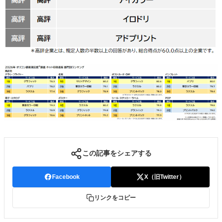
この記事をシェアする
Facebook
X（旧Twitter）
リンクをコピー