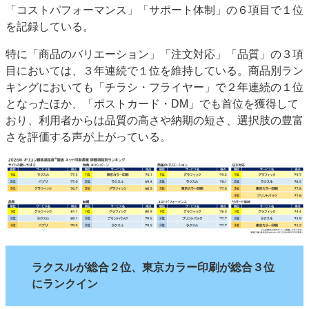
「コストパフォーマンス」「サポート体制」の６項目で１位
を記録している。
特に「商品のバリエーション」「注文対応」「品質」の３項
目においては、３年連続で１位を維持している。商品別ラン
キングにおいても「チラシ・フライヤー」で２年連続の１位
となったほか、「ポストカード・DM」でも首位を獲得して
おり、利用者からは品質の高さや納期の短さ、選択肢の豊富
さを評価する声が上がっている。
ラクスルが総合２位、東京カラー印刷が総合３位
にランクイン