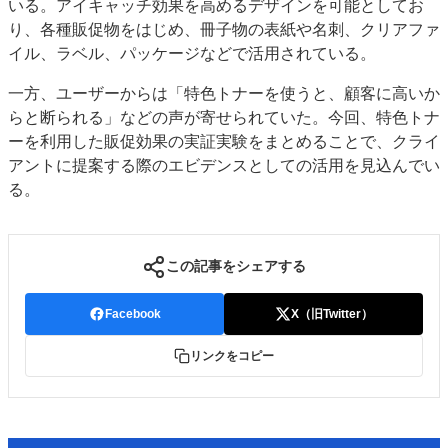
いる。アイキャッチ効果を高めるデザインを可能としてお
り、各種販促物をはじめ、冊子物の表紙や名刺、クリアファ
イル、ラベル、パッケージなどで活用されている。
一方、ユーザーからは「特色トナーを使うと、顧客に高いか
らと断られる」などの声が寄せられていた。今回、特色トナ
ーを利用した販促効果の実証実験をまとめることで、クライ
アントに提案する際のエビデンスとしての活用を見込んでい
る。
この記事をシェアする
Facebook
X（旧Twitter）
リンクをコピー