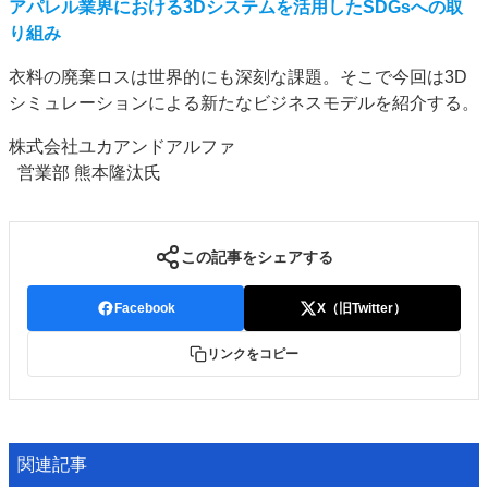
アパレル業界における3Dシステムを活用したSDGsへの取
り組み
衣料の廃棄ロスは世界的にも深刻な課題。そこで今回は3D
シミュレーションによる新たなビジネスモデルを紹介する。
株式会社ユカアンドアルファ
営業部 熊本隆汰氏
この記事をシェアする
Facebook
X（旧Twitter）
リンクをコピー
関連記事