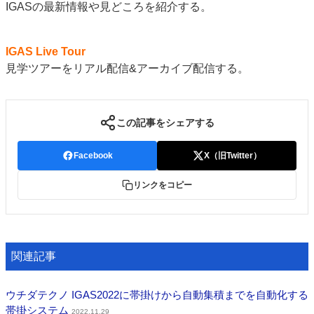
IGASの最新情報や見どころを紹介する。
IGAS Live Tour
見学ツアーをリアル配信&アーカイブ配信する。
この記事をシェアする
Facebook
X（旧Twitter）
リンクをコピー
関連記事
ウチダテクノ IGAS2022に帯掛けから自動集積までを自動化する
帯掛システム
2022.11.29