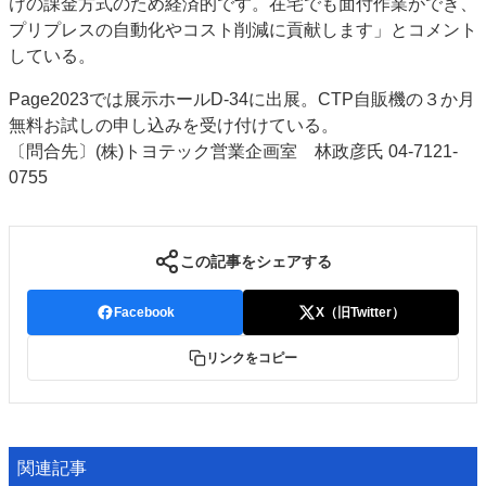
けの課金方式のため経済的です。在宅でも面付作業ができ、
プリプレスの自動化やコスト削減に貢献します」とコメント
している。
Page2023では展示ホールD-34に出展。CTP自販機の３か月
無料お試しの申し込みを受け付けている。
〔問合先〕(株)トヨテック営業企画室 林政彦氏 04-7121-
0755
この記事をシェアする
Facebook
X（旧Twitter）
リンクをコピー
関連記事