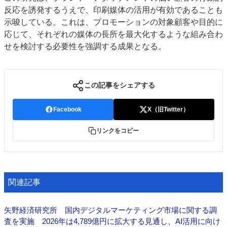
反応を誘発するうえで、印刷媒体の活用が有効であることも
示唆している。これは、プロモーションの対象顧客や目的に
応じて、それぞれの媒体の長所を最大化するような組み合わ
せを検討する必要性を強調する成果となる。
この記事をシェアする
Facebook
X（旧Twitter）
リンクをコピー
関連記事
矢野経済研究所 国内デジタルマーケティング市場に関する調
査を実施 2026年は4,789億円に拡大する見通し、AI活用に向け