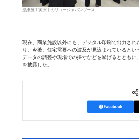
壁紙施工実演中のリコージャパンブース
現在、商業施設以外にも、デジタル印刷で出力され
り、今後、住宅需要への波及が見込まれているとい
データの調整や現場での採寸などを挙げるとともに
を披露した。
Facebook