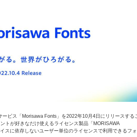
ー
お問い合わせ
「Morisawa Fonts」を2022年10月4日にリリースする
上のフォントが好きなだけ使えるライセンス製品「MORISAWA
デバイスに依存しないユーザー単位のライセンスで利用できるフ