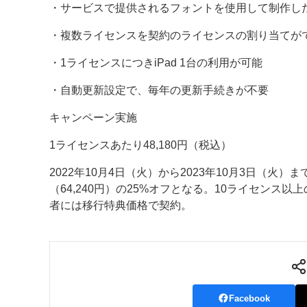
・サービスで提供されるフォントを使用して制作し
・複数ライセンスを契約のライセンスの割り当てが
・1ライセンスにつきiPad 1台の利用が可能
・自動更新設定で、毎年の更新手続きが不要
キャンペーン実施
1ライセンスあたり48,180円（税込）
2022年10月4日（火）から2023年10月3日（火）ま
（64,240円）の25%オフとなる。10ライセンス以上
者には移行特典価格で契約。
Facebook