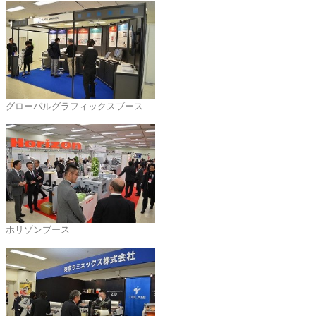
グローバルグラフィックスブース
ホリゾンブース