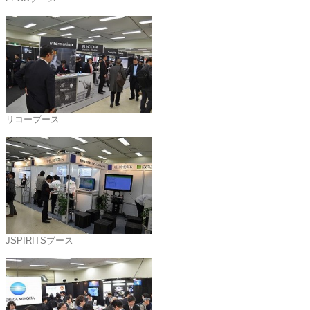
リコーブース
JSPIRITSブース