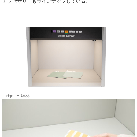
アクセサリーもラインナップしている。
Judge LED本体