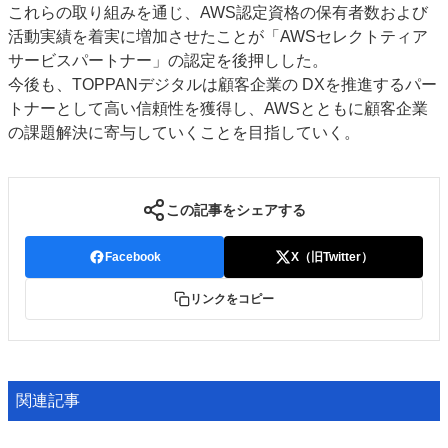
これらの取り組みを通じ、AWS認定資格の保有者数および
活動実績を着実に増加させたことが「AWSセレクトティア
サービスパートナー」の認定を後押しした。
今後も、TOPPANデジタルは顧客企業の DXを推進するパー
トナーとして高い信頼性を獲得し、AWSとともに顧客企業
の課題解決に寄与していくことを目指していく。
この記事をシェアする
Facebook
X（旧Twitter）
リンクをコピー
関連記事