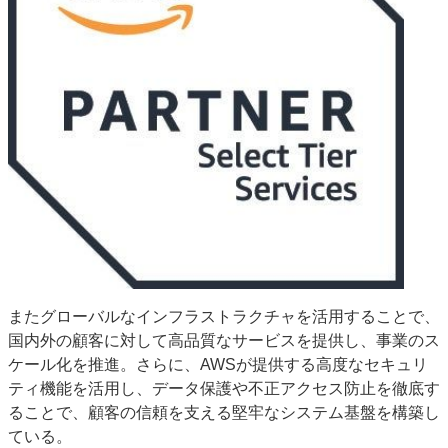
またグローバルなインフラストラクチャを活用することで、
国内外の顧客に対して高品質なサービスを提供し、事業のス
ケール化を推進。さらに、AWSが提供する高度なセキュリ
ティ機能を活用し、データ保護や不正アクセス防止を徹底す
ることで、顧客の信頼を支える堅牢なシステム基盤を構築し
ている。