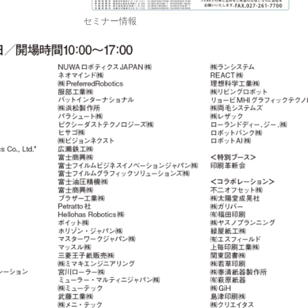
セミナー情報