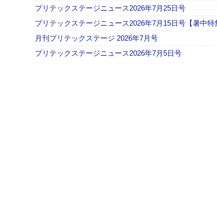
プリテックステージニュース2026年7月25日号
プリテックステージニュース2026年7月15日号【暑中特
月刊プリテックステージ 2026年7月号
プリテックステージニュース2026年7月5日号