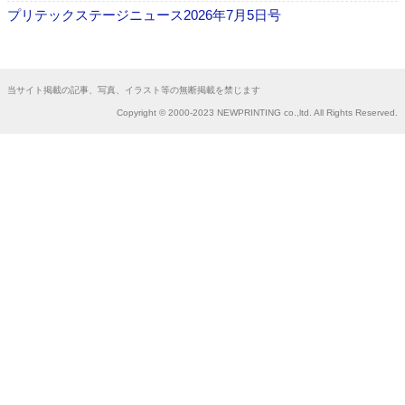
プリテックステージニュース2026年7月5日号
当サイト掲載の記事、写真、イラスト等の無断掲載を禁じます
Copyright © 2000-2023 NEWPRINTING co.,ltd. All Rights Reserved.