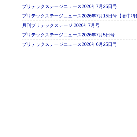
プリテックステージニュース2026年7月25日号
プリテックステージニュース2026年7月15日号【暑中特
月刊プリテックステージ 2026年7月号
プリテックステージニュース2026年7月5日号
プリテックステージニュース2026年6月25日号