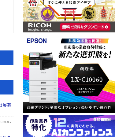
出展募
2026.8.7