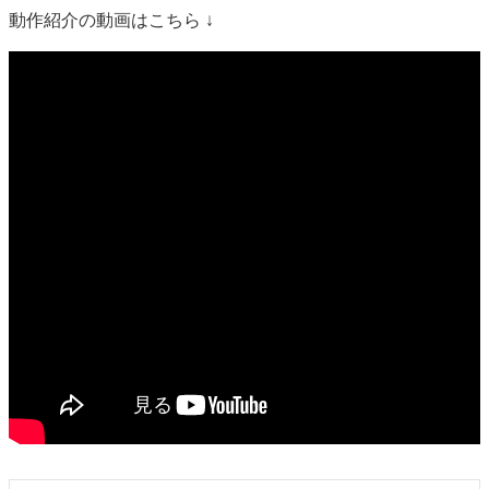
動作紹介の動画はこちら ↓