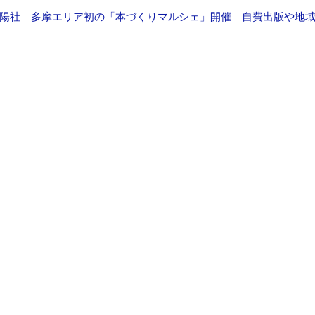
陽社 多摩エリア初の「本づくりマルシェ」開催 自費出版や地