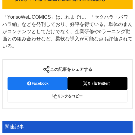
「YorisoWeL COMICS」はこれまでに、「セクハラ・パワ
ハラ編」などを発刊しており、好評を得ている。単体のまん
がコンテンツとしてだけでなく、企業研修やeラーニング動
画との組み合わせなど、柔軟な導入が可能な点も評価されて
いる。
この記事をシェアする
Facebook
X（旧Twitter）
リンクをコピー
関連記事