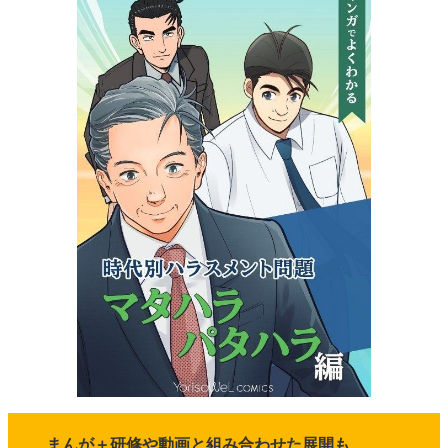
まんが＋研修や動画と組み合わせた展開も