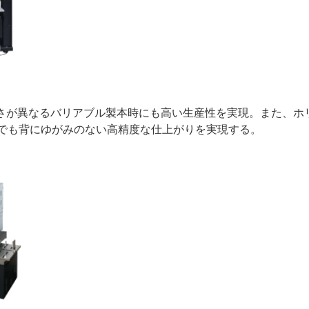
厚さが異なるバリアブル製本時にも高い生産性を実現。また、ホ
本でも背にゆがみのない高精度な仕上がりを実現する。