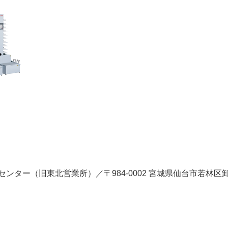
ンター（旧東北営業所）／〒984-0002 宮城県仙台市若林区