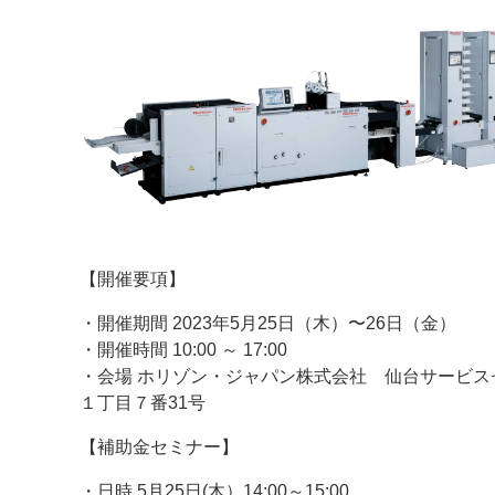
【開催要項】
・開催期間 2023年5月25日（木）〜26日（金）
・開催時間 10:00 ～ 17:00
・会場 ホリゾン・ジャパン株式会社 仙台サービスセ
１丁目７番31号
【補助金セミナー】
・日時 5月25日(木）14:00～15:00