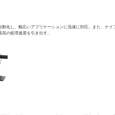
自動化し、幅広いアプリケーションに迅速に対応。また、ナイ
最高の処理速度を引き出す。