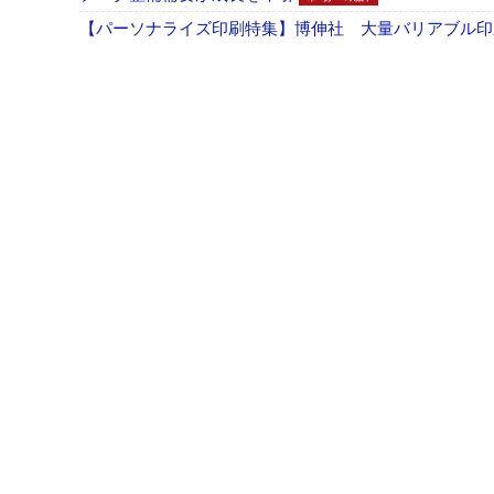
【パーソナライズ印刷特集】博伸社 大量バリアブル印