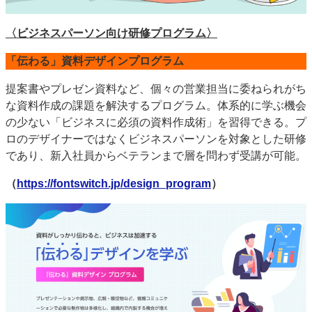
〈ビジネスパーソン向け研修プログラム〉
「伝わる」資料デザインプログラム
提案書やプレゼン資料など、個々の営業担当に委ねられがち
な資料作成の課題を解決するプログラム。体系的に学ぶ機会
の少ない「ビジネスに必須の資料作成術」を習得できる。プ
ロのデザイナーではなくビジネスパーソンを対象とした研修
であり、新入社員からベテランまで層を問わず受講が可能。
（
https://fontswitch.jp/design_program
）