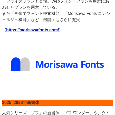
ープライズプランも登場。Webフォントプランも用途にあ
わせたプランを用意している。
また「画像でフォント検索機能」「Morisawa Fonts コンシ
ェルジュ機能」など、機能面もさらに充実。
（
https://morisawafonts.com/
）
2025–2026年新書体
人気シリーズ「プフ」の新書体「プフ ワンダー」や、タイ