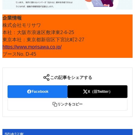
企業情報
株式会社モリサワ
本社：大阪市浪速区敷津東2-6-25
東京本社：東京都新宿区下宮比町2-27
https://www.morisawa.co.jp/
ブースNo. D-45
この記事をシェアする
Facebook
X（旧Twitter）
リンクをコピー
関連記事