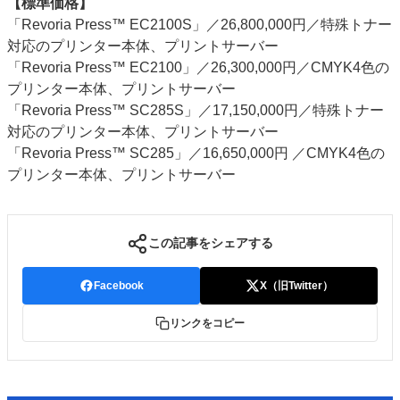
【標準価格】
「Revoria Press™ EC2100S」／26,800,000円／特殊トナー
対応のプリンター本体、プリントサーバー
「Revoria Press™ EC2100」／26,300,000円／CMYK4色の
プリンター本体、プリントサーバー
「Revoria Press™ SC285S」／17,150,000円／特殊トナー
対応のプリンター本体、プリントサーバー
「Revoria Press™ SC285」／16,650,000円 ／CMYK4色の
プリンター本体、プリントサーバー
この記事をシェアする
Facebook
X（旧Twitter）
リンクをコピー