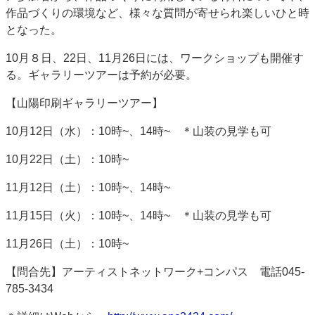
作品づくりの環境など、様々な質問が寄せられ楽しいひと時
となった。
10月８日、22日、11月26日には、ワークショップも開催す
る。ギャラリーツアーは予約が必要。
【山陽印刷ギャラリーツアー】
10月12日（水）：10時~、14時~ ＊山装の見学も可
10月22日（土）：10時~
11月12日（土）：10時~、14時~
11月15日（火）：10時~、14時~ ＊山装の見学も可
11月26日（土）：10時~
【問合先】アーティストネットワーク+コンパス 電話045-
785-3434