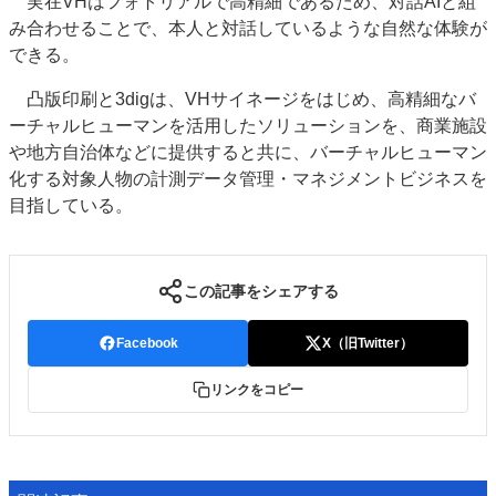
実在VHはフォトリアルで高精細であるため、対話AIと組
み合わせることで、本人と対話しているような自然な体験が
できる。
凸版印刷と3digは、VHサイネージをはじめ、高精細なバ
ーチャルヒューマンを活用したソリューションを、商業施設
や地方自治体などに提供すると共に、バーチャルヒューマン
化する対象人物の計測データ管理・マネジメントビジネスを
目指している。
この記事をシェアする
Facebook
X（旧Twitter）
リンクをコピー