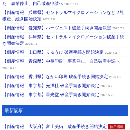
た 事業停止、自己破産申請へ
2026.7.17
【倒産情報 兵庫県】セントラルマイクロメーションなど２社
破産手続き開始決定
2026.7.8
【倒産情報 愛知県】ハーヴェスト破産手続き開始決定
2026.7.8
【倒産情報 兵庫県】セントラルマイクロメーション破産手続
き開始決定
2026.7.3
【倒産情報 山口県】りゅうび 破産手続き開始決定
2026.7.2
【倒産情報 青森県】中長印刷 事業停止、自己破産申請へ
2026.6.17
【倒産情報 香川県】なかい印刷 破産手続き開始決定
2026.6.2
【倒産情報 東京都】光洋社 破産手続き開始決定
2026.6.2
【倒産情報 東京都】星光堂 破産手続き開始決定
2026.5.26
最新記事
【倒産情報 大阪府】富士美術 破産手続き開始決定
信用情報