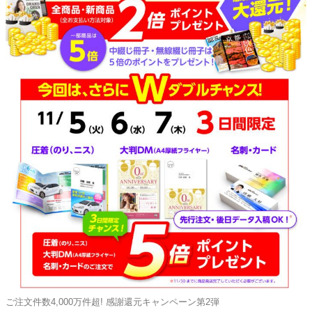
ご注文件数4,000万件超! 感謝還元キャンペーン第2弾