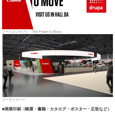
ブースコンセプト「The Power to Move」
ブースイメージ
■商業印刷（帳票・書籍・カタログ・ポスター・広告など）