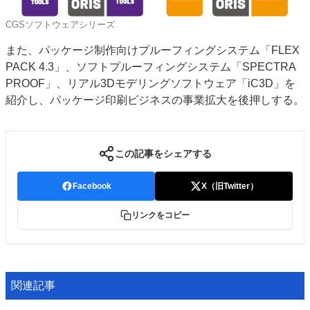
CGSソフトウェアシリーズ
また、パッケージ制作向けプルーフィングシステム「FLEX
PACK 4.3」、ソフトプルーフィングシステム「SPECTRA
PROOF」、リアル3Dモデリングソフトウェア「iC3D」を
紹介し、パッケージ印刷ビジネスの事業拡大を後押しする。
この記事をシェアする
Facebook
X（旧Twitter）
リンクをコピー
関連記事