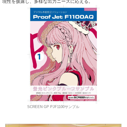
現性を披露し、多様な出力ニーズに応える。
SCREEN GP PJF1100サンプル