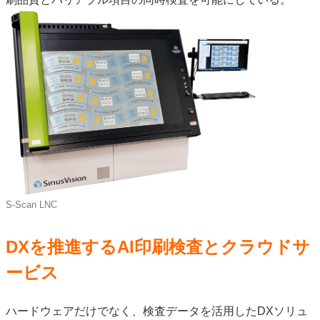
S-Scan LNC
DXを推進するAI印刷検査とクラウドサ
ービス
ハードウェアだけでなく、検査データを活用したDXソリュ