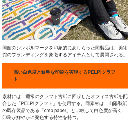
同館のシンボルマークを印象的にあしらった同製品は、美術
館のブランディングを象徴するアイテムとして展開される。
高い白色度と鮮明な印刷を実現するPELP!クラフ
ト
素材には、通常のクラフト古紙に回収したオフィス古紙を配
合した「PELP!クラフト」を使用する。同素材は、山陽製紙
の既存製品である「crep paper」と比較して白色度が高く、
印刷が鮮やかに発色する特性を持つ。