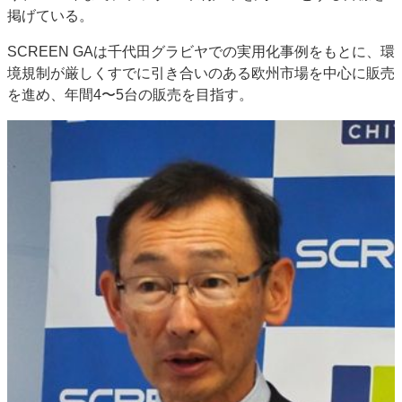
掲げている。
SCREEN GAは千代田グラビヤでの実用化事例をもとに、環
境規制が厳しくすでに引き合いのある欧州市場を中心に販売
を進め、年間4〜5台の販売を目指す。