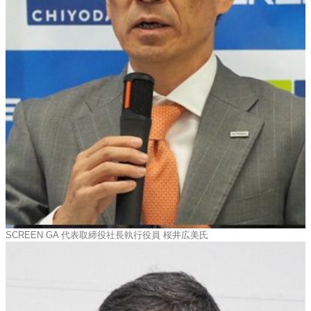
SCREEN GA 代表取締役社長執行役員 桜井広美氏