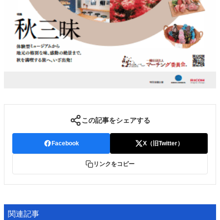
この記事をシェアする
Facebook
X（旧Twitter）
リンクをコピー
関連記事