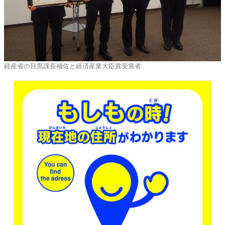
経産省の目黒課長補佐と経済産業大臣賞受賞者