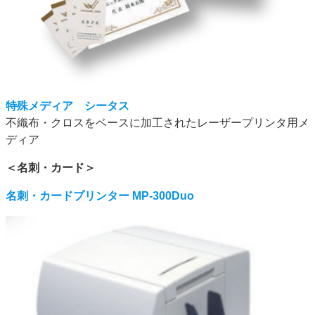
特殊メディア シータス
不織布・クロスをベースに加工されたレーザープリンタ用メ
ディア
＜名刺・カード＞
名刺・カードプリンター MP-300Duo