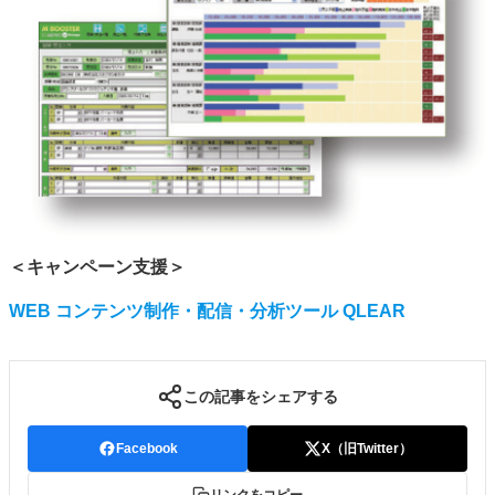
＜キャンペーン支援＞
WEB コンテンツ制作・配信・分析ツール QLEAR
この記事をシェアする
Facebook
X（旧Twitter）