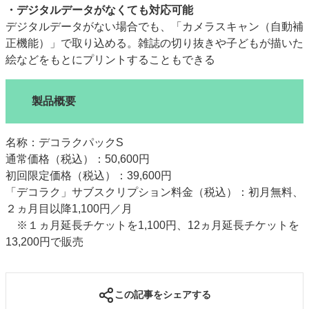
・デジタルデータがなくても対応可能
デジタルデータがない場合でも、「カメラスキャン（自動補
正機能）」で取り込める。雑誌の切り抜きや子どもが描いた
絵などをもとにプリントすることもできる
製品概要
名称：デコラクパックS
通常価格（税込）：50,600円
初回限定価格（税込）：39,600円
「デコラク」サブスクリプション料金（税込）：初月無料、
２ヵ月目以降1,100円／月
※１ヵ月延長チケットを1,100円、12ヵ月延長チケットを
13,200円で販売
この記事をシェアする