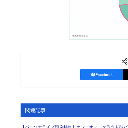
Facebook
関連記事
【パーソナライズ印刷特集】オンデオマ クラウド型バ