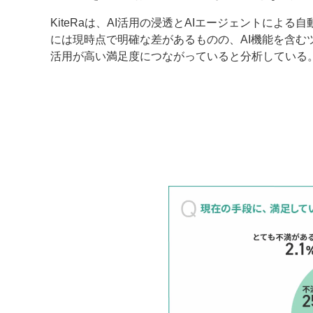
KiteRaは、AI活用の浸透とAIエージェントによる
には現時点で明確な差があるものの、AI機能を含む
活用が高い満足度につながっていると分析している