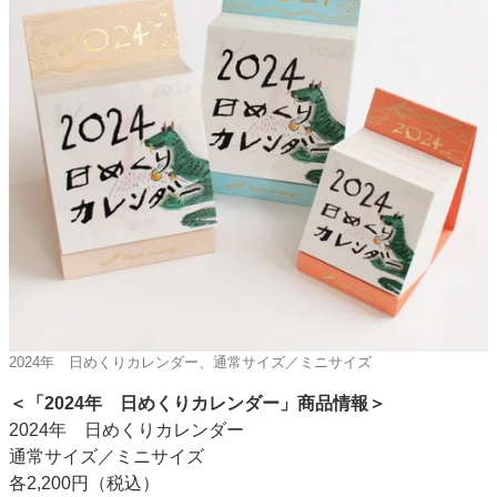
2024年 日めくりカレンダー、通常サイズ／ミニサイズ
＜「2024年 日めくりカレンダー」商品情報＞
2024年 日めくりカレンダー
通常サイズ／ミニサイズ
各2,200円（税込）