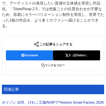
で、アーティストの表現したい質感や立体感を実現し作品
化。「StareReap 2.5」では色版ごとの位置合わせが不要な
ため、容易にカラーバリエーション制作を実現し、世界でた
った1枚の作品を、より多くのファンへ届けることができ
る。
この記事をシェアする
Facebook
X（旧Twitter）
リンクをコピー
関連記事
ホリゾン 10月、びわこ工場内HIPで“Horizon Smart Factory 2026