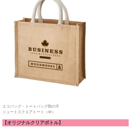
エコバッグ・トートバッグ類の不
ジュートスクエアトート（Ｍ）
【オリジナルクリアボトル】