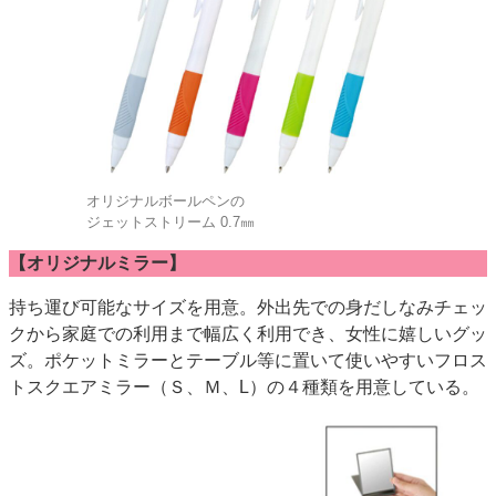
オリジナルボールペンの
ジェットストリーム 0.7㎜
【オリジナルミラー】
持ち運び可能なサイズを用意。外出先での身だしなみチェッ
クから家庭での利用まで幅広く利用でき、女性に嬉しいグッ
ズ。ポケットミラーとテーブル等に置いて使いやすいフロス
トスクエアミラー（Ｓ、Ｍ、L）の４種類を用意している。