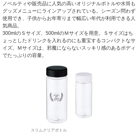
ノベルティや販売品に人気の高いオリジナルボトルや水筒も
グッズメニューにラインアップされている。シーズン問わず
使用でき、子供からお年寄りまで幅広い年代が利用できる人
気商品。
300mlのＳサイズ、500mlのＭサイズを用意。Ｓサイズはち
ょっとしたドリンクを入れるのにも重宝するコンパクトなサ
イズ。Ｍサイズは、邪魔にならないスッキリ感のあるボディ
でたっぷりの容量。
スリムクリアボトル