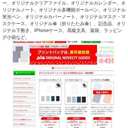
ー、オリジナルクリアファイル、オリジナルカレンダー、オ
リジナルノート、オリジナル多機能ボールペン、オリジナル
蛍光ペン、オリジナルカバーノート、オリジナルマスク・マ
スクケース、オリジナル傘（折りたたみ傘）、記念品、オリ
ジナル下敷き、iPhoneケース、高級文具、薬袋、ラッピン
グ小袋など。