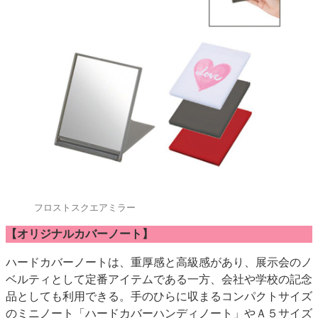
フロストスクエアミラー
【オリジナルカバーノート】
ハードカバーノートは、重厚感と高級感があり、展示会のノ
ベルティとして定番アイテムである一方、会社や学校の記念
品としても利用できる。手のひらに収まるコンパクトサイズ
のミニノート「ハードカバーハンディノート」やＡ５サイズ