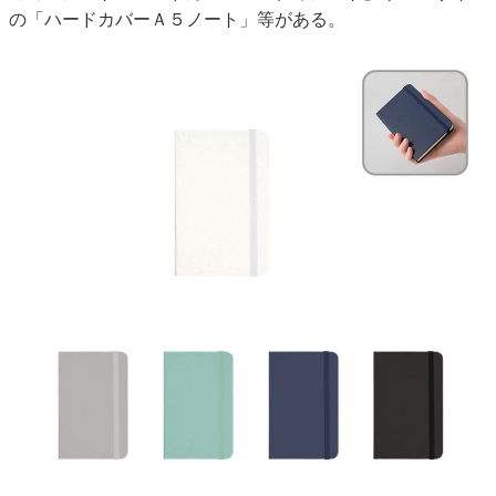
の「ハードカバーＡ５ノート」等がある。