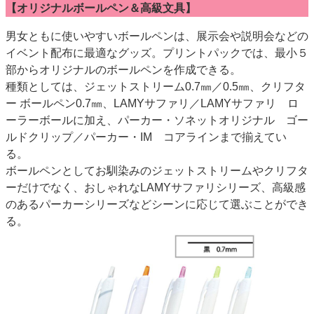
【オリジナルボールペン＆高級文具】
男女ともに使いやすいボールペンは、展示会や説明会などの
イベント配布に最適なグッズ。プリントパックでは、最小５
部からオリジナルのボールペンを作成できる。
種類としては、ジェットストリーム0.7㎜／0.5㎜、クリフタ
ー ボールペン0.7㎜、LAMYサファリ／LAMYサファリ ロ
ーラーボールに加え、パーカー・ソネットオリジナル ゴー
ルドクリップ／パーカー・IM コアラインまで揃えてい
る。
ボールペンとしてお馴染みのジェットストリームやクリフタ
ーだけでなく、おしゃれなLAMYサファリシリーズ、高級感
のあるパーカーシリーズなどシーンに応じて選ぶことができ
る。