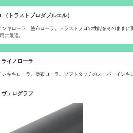
O WL（トラストプロダブルエル）
用、インキローラ、塗布ローラ。トラストプロの性能をそのままに
刷用に最適。
ライノローラ
用、インキキローラ、塗布ローラ。ソフトタッチのスーパーインキ
ヴェログラフ