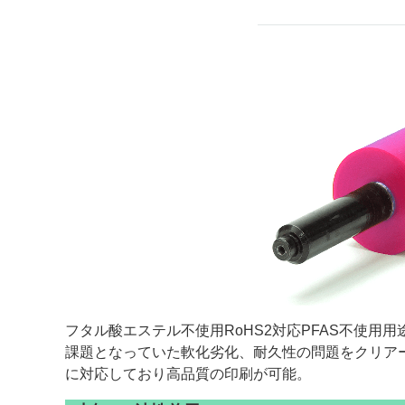
フタル酸エステル不使用RoHS2対応PFAS不使
課題となっていた軟化劣化、耐久性の問題をクリア
に対応しており高品質の印刷が可能。