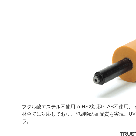
フタル酸エステル不使用RoHS2対応PFAS不使用
材全てに対応しており、印刷物の高品質を実現。UV
ラ。
TRUS