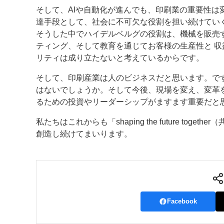
そして、AIや自動化が進んでも、印刷業の重要性
達手段として、社会に不可欠な役割を担い続けてい
そうした中でハイデルベルグの役割は、機械を販売
ティング、そして教育を通じてお客様の生産性と 
リティは成り立たないと考えているからです。
そして、印刷産業は人のビジネスだと思います。で
はないでしょうか。そして今後、現場を変え、変革
るための投資やリーダーシップがますます重要だと
私たちはこれからも「shaping the future t
創造し続けてまいります。
Facebook