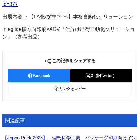
id=377
出展内容:：【FA化の“未来”へ】本格自動化ソリューション
Integlide横方向印刷×AGV『仕分け出荷自動化ソリューショ
ン』（参考出品）
この記事をシェアする
Facebook
X（旧Twitter）
リンクをコピー
関連記事
【Japan Pack 2025】～理想科学工業 パッケージ印刷向けイン