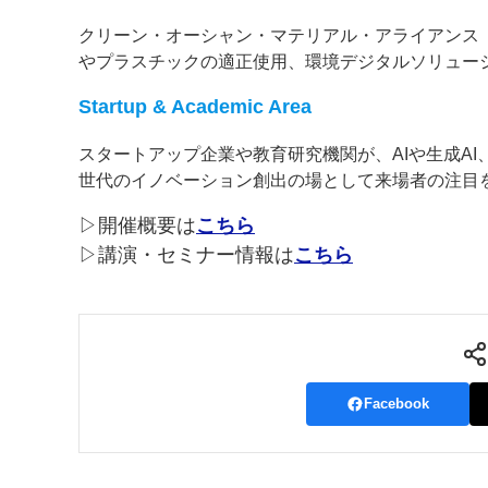
クリーン・オーシャン・マテリアル・アライアンス（
やプラスチックの適正使用、環境デジタルソリュー
Startup & Academic Area
スタートアップ企業や教育研究機関が、AIや生成A
世代のイノベーション創出の場として来場者の注目
▷開催概要は
こちら
▷講演・セミナー情報は
こちら
Facebook