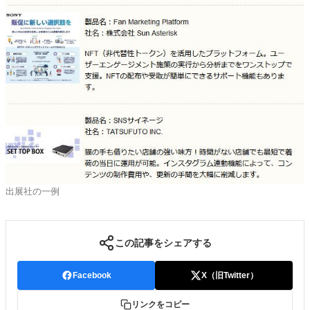
出展社の一例
この記事をシェアする
Facebook
X（旧Twitter）
リンクをコピー