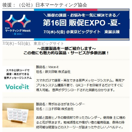
後援：（公社）日本マーケティング協会
7/3(水)～5日(金)、東京ビッグサイト