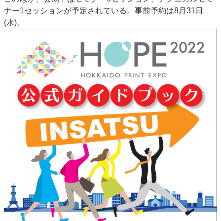
ナー1セッションが予定されている。事前予約は8月31日
(水)。