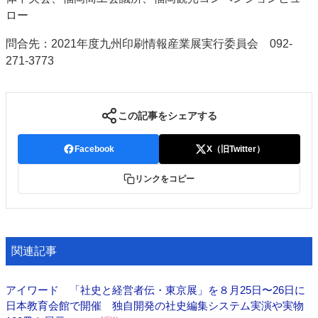
ロー
問合先：2021年度九州印刷情報産業展実行委員会 092-
271-3773
この記事をシェアする
Facebook
X（旧Twitter）
リンクをコピー
関連記事
アイワード 「社史と経営者伝・東京展」を８月25日〜26日に
日本教育会館で開催 独自開発の社史編集システム実演や実物